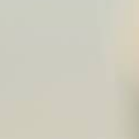
COCKTAIL SHOW
ANFRAGE