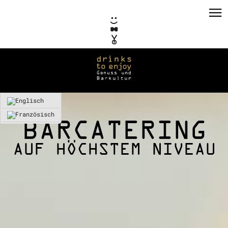
BARCATERING
PRIVATE EVENTS
AUF HÖCHSTEM NIVEAU
CORPORATE EVENTS
KONZEPTE / CONSULTING
REFERENZEN
VERMIETUNG
TEAM / KONTAKT