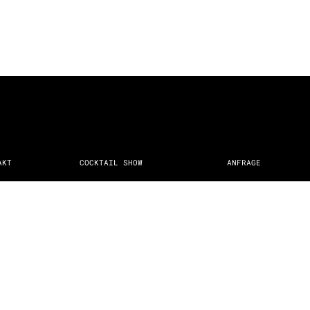
AKT
COCKTAIL SHOW
ANFRAGE