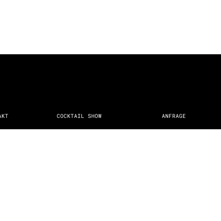
AKT
COCKTAIL SHOW
ANFRAGE