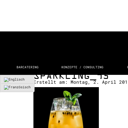
BARCATERING
KONZEPTE / CONSULTING
SPARKLING_95
Erstellt am:
Montag, 2. April 20