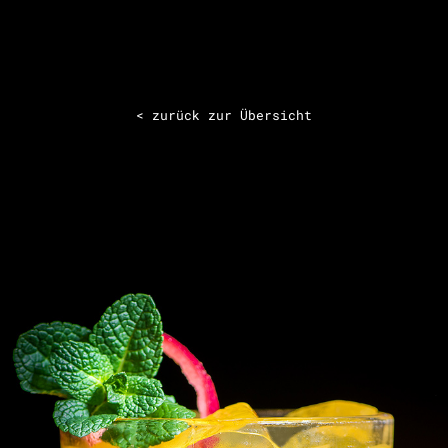
< zurück zur Übersicht