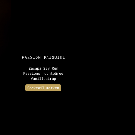
PASSION DAIQUIRI
Zacapa 23y Rum
Passionsfruchtpüree
Vanillesirup
Cocktail merken
Cocktail merken
Cocktail merken
Cocktail merken
Cocktail merken
Cocktail merken
Cocktail merken
Cocktail merken
Cocktail merken