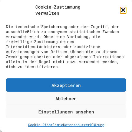
COCKTAIL SHOW
Cookie-Zustimmung
verwalten
ANFRAGE
Die technische Speicherung oder der Zugriff, der
ausschließlich zu anonymen statistischen Zwecken
verwendet wird. Ohne eine Vorladung, die
freiwillige Zustimmung deines
Internetdienstanbieters oder zusätzliche
Aufzeichnungen von Dritten können die zu diesem
Zweck gespeicherten oder abgerufenen Informationen
allein in der Regel nicht dazu verwendet werden,
dich zu identifizieren.
Akzeptieren
Ablehnen
Einstellungen ansehen
Cookie-Richtlinie
Datenschutzerklärung