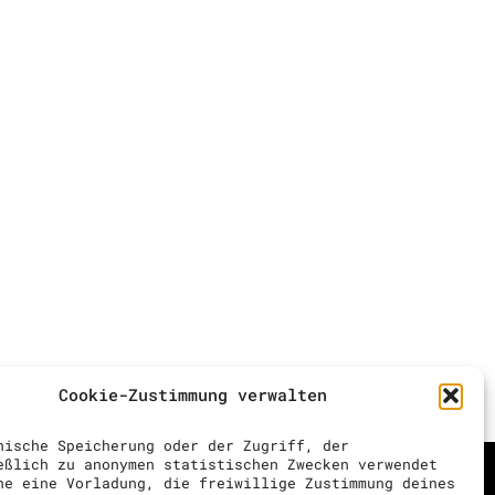
Cookie-Zustimmung verwalten
nische Speicherung oder der Zugriff, der
eßlich zu anonymen statistischen Zwecken verwendet
ne eine Vorladung, die freiwillige Zustimmung deines