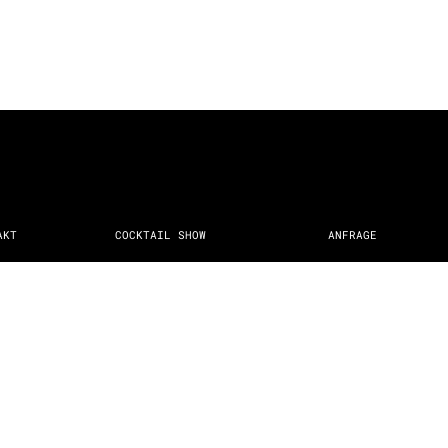
AKT
COCKTAIL SHOW
ANFRAGE