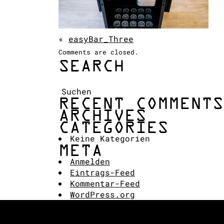
«
easyBar_Three
Comments are closed.
SEARCH
Suchen:
RECENT COMMENTS
ARCHIVES
CATEGORIES
Keine Kategorien
META
Anmelden
Eintrags-Feed
Kommentar-Feed
WordPress.org