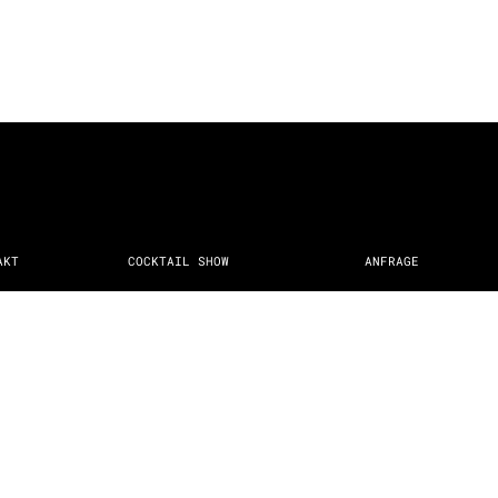
AKT
COCKTAIL SHOW
ANFRAGE