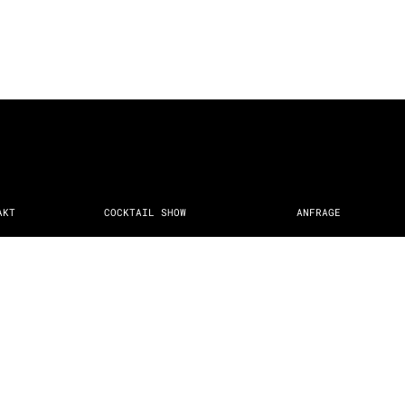
AKT
COCKTAIL SHOW
ANFRAGE