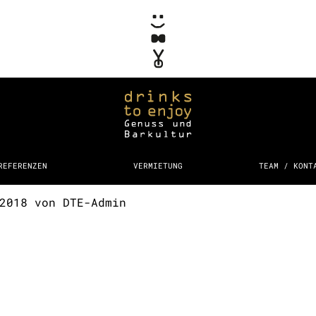
REFERENZEN
VERMIETUNG
TEAM / KONT
 2018
von
DTE-Admin