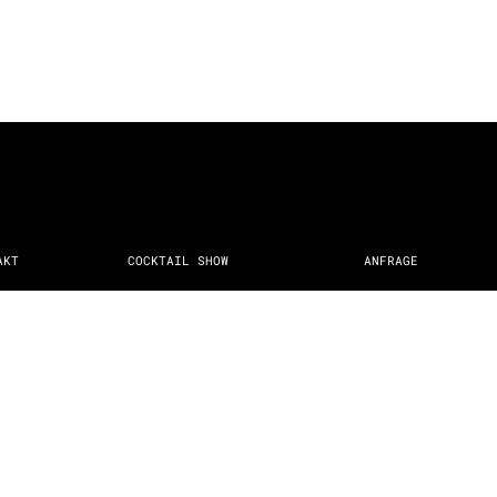
AKT
COCKTAIL SHOW
ANFRAGE