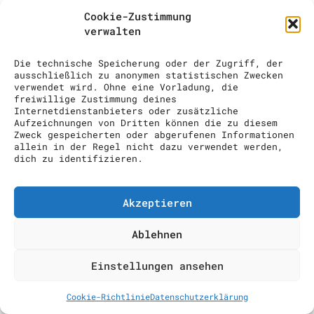
COCKTAIL SHOW
Cookie-Zustimmung
verwalten
ANFRAGE
Die technische Speicherung oder der Zugriff, der
ausschließlich zu anonymen statistischen Zwecken
verwendet wird. Ohne eine Vorladung, die
freiwillige Zustimmung deines
Internetdienstanbieters oder zusätzliche
Aufzeichnungen von Dritten können die zu diesem
Zweck gespeicherten oder abgerufenen Informationen
allein in der Regel nicht dazu verwendet werden,
dich zu identifizieren.
Akzeptieren
Ablehnen
Einstellungen ansehen
Cookie-Richtlinie
Datenschutzerklärung