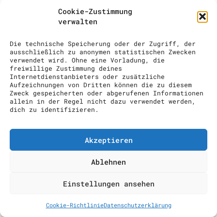
COCKTAIL SHOW
Cookie-Zustimmung
verwalten
ANFRAGE
Die technische Speicherung oder der Zugriff, der
ausschließlich zu anonymen statistischen Zwecken
verwendet wird. Ohne eine Vorladung, die
freiwillige Zustimmung deines
Internetdienstanbieters oder zusätzliche
Aufzeichnungen von Dritten können die zu diesem
Zweck gespeicherten oder abgerufenen Informationen
allein in der Regel nicht dazu verwendet werden,
dich zu identifizieren.
Akzeptieren
Ablehnen
Einstellungen ansehen
Cookie-Richtlinie
Datenschutzerklärung