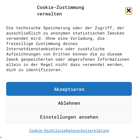
COCKTAIL SHOW
Cookie-Zustimmung
verwalten
ANFRAGE
Die technische Speicherung oder der Zugriff, der
ausschließlich zu anonymen statistischen Zwecken
verwendet wird. Ohne eine Vorladung, die
freiwillige Zustimmung deines
Internetdienstanbieters oder zusätzliche
Aufzeichnungen von Dritten können die zu diesem
Zweck gespeicherten oder abgerufenen Informationen
allein in der Regel nicht dazu verwendet werden,
dich zu identifizieren.
Akzeptieren
Ablehnen
Einstellungen ansehen
Cookie-Richtlinie
Datenschutzerklärung