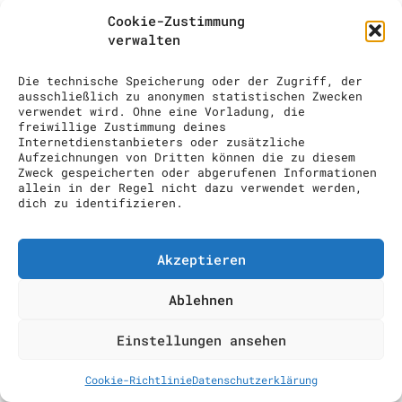
COCKTAIL SHOW
Cookie-Zustimmung
verwalten
ANFRAGE
Die technische Speicherung oder der Zugriff, der
ausschließlich zu anonymen statistischen Zwecken
verwendet wird. Ohne eine Vorladung, die
freiwillige Zustimmung deines
Internetdienstanbieters oder zusätzliche
Aufzeichnungen von Dritten können die zu diesem
Zweck gespeicherten oder abgerufenen Informationen
allein in der Regel nicht dazu verwendet werden,
dich zu identifizieren.
Akzeptieren
Ablehnen
Einstellungen ansehen
Cookie-Richtlinie
Datenschutzerklärung